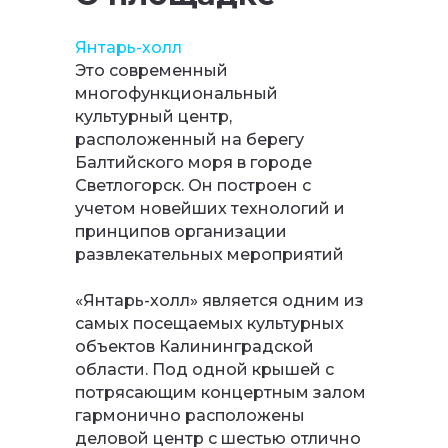
Янтарь-холл
Это современный
многофункциональный
культурный центр,
расположенный на берегу
Балтийского моря в городе
Светлогорск. Он построен с
учетом новейших технологий и
принципов организации
развлекательных мероприятий
«Янтарь-холл» является одним из
самых посещаемых культурных
объектов Калининградской
области. Под одной крышей с
потрясающим концертным залом
гармонично расположены
деловой центр с шестью отлично