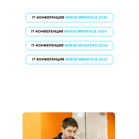
IT-КОНФЕРЕНЦИЯ
MERGE INNOPOLIS 2025
IT-КОНФЕРЕНЦИЯ
MERGE INNOPOLIS 2024
IT-КОНФЕРЕНЦИЯ
MERGE SKOLKOVO 2024
IT-КОНФЕРЕНЦИЯ
MERGE INNOPOLIS 2022