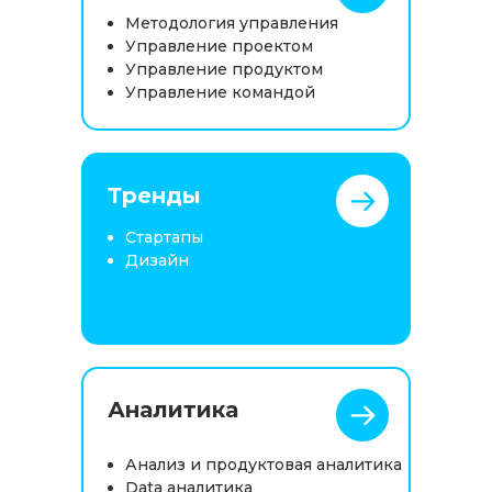
Методология управления
Управление проектом
Управление продуктом
Управление командой
Тренды
Стартапы
Дизайн
Аналитика
Анализ и продуктовая аналитика
Data аналитика