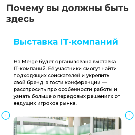
Почему вы должны быть
здесь
Выставка IT-компаний
На Merge будет организована выставка
IT-компаний. Её участники смогут найти
подходящих соискателей и укрепить
свой бренд, а гости конференции —
расспросить про особенности работы и
узнать больше о передовых решениях от
ведущих игроков рынка.