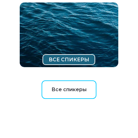
ВСЕ СПИКЕРЫ
Все спикеры