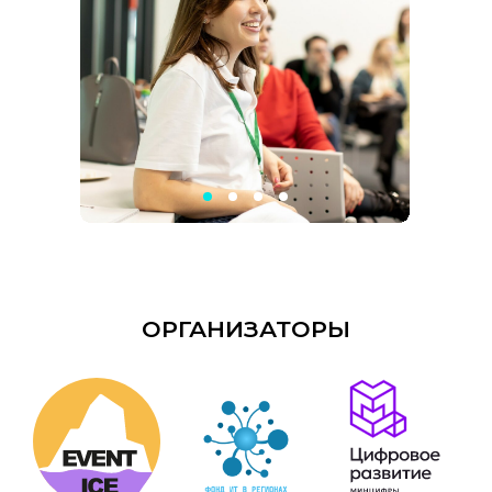
ОРГАНИЗАТОРЫ