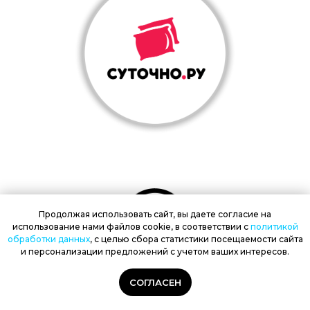
Продолжая использовать сайт, вы даете согласие на
использование нами файлов cookie, в соответствии с
политикой
обработки
данных
, с целью сбора статистики посещаемости сайта
и персонализации предложений с учетом ваших интересов.
КОНФЕРЕНЦИЯ ЗАВЕРШЕНА, ЖДЕМ ВАС НА
СОГЛАСЕН
СЛЕДУЮЩЕМ
MERGE