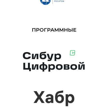
ПРОГРАММНЫЕ
ПАРТНЁРЫ