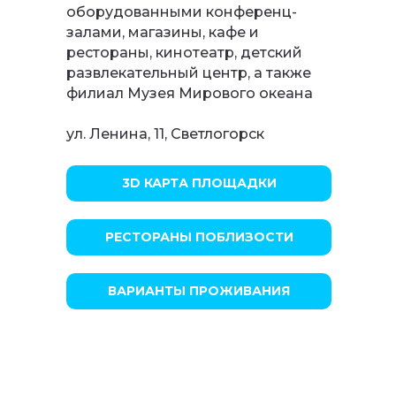
оборудованными конференц-
залами, магазины, кафе и
рестораны, кинотеатр, детский
развлекательный центр, а также
филиал Музея Мирового океана
ул. Ленина, 11, Светлогорск
3D КАРТА ПЛОЩАДКИ
РЕСТОРАНЫ ПОБЛИЗОСТИ
ВАРИАНТЫ ПРОЖИВАНИЯ