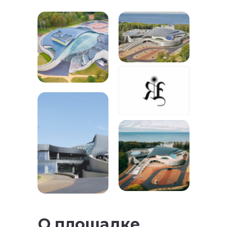
ВСЕ СПИКЕРЫ
ВСЕ СПИКЕРЫ
О площадке