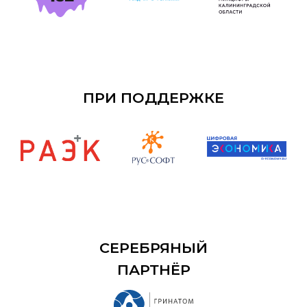
ПРИ ПОДДЕРЖКЕ
СЕРЕБРЯНЫЙ
ПАРТНЁР