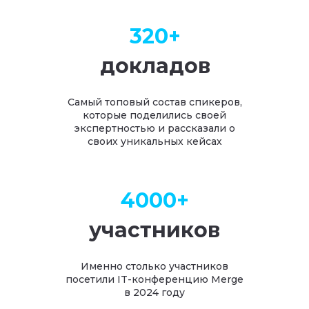
320+
докладов
Самый топовый состав спикеров,
которые поделились своей
экспертностью и рассказали о
своих уникальных кейсах
4000+
участников
Именно столько участников
посетили IT-конференцию Merge
в 2024 году