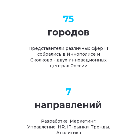
75
городов
Представители различных сфер IT
собрались в Иннополисе и
Сколково - двух инновационных
центрах России
7
направлений
Разработка, Маркетинг,
Управление, HR, IT-рынки, Тренды,
Аналитика