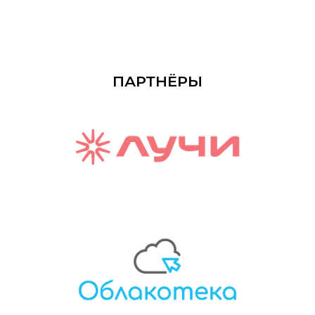
ПАРТНЁРЫ