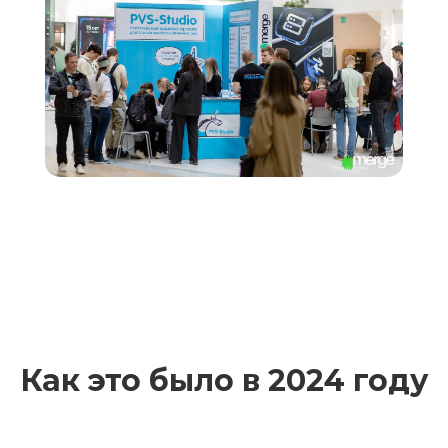
Как это было в 2024 году