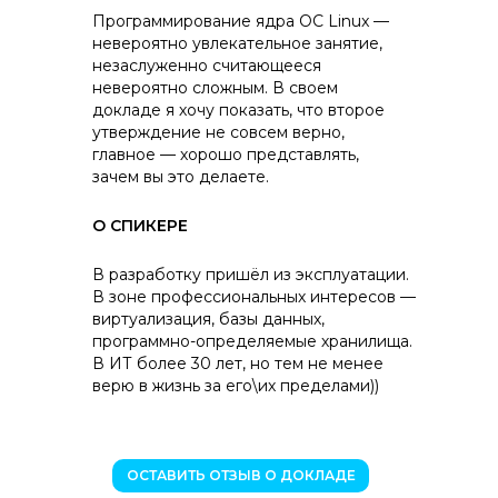
Программирование ядра ОС Linux —
невероятно увлекательное занятие,
незаслуженно считающееся
невероятно сложным. В своем
докладе я хочу показать, что второе
утверждение не совсем верно,
главное — хорошо представлять,
зачем вы это делаете.
О СПИКЕРЕ
В разработку пришёл из эксплуатации.
В зоне профессиональных интересов —
виртуализация, базы данных,
программно-определяемые хранилища.
В ИТ более 30 лет, но тем не менее
верю в жизнь за его\их пределами))
ОСТАВИТЬ ОТЗЫВ О ДОКЛАДЕ