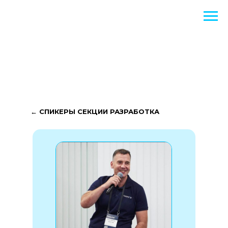
← СПИКЕРЫ СЕКЦИИ РАЗРАБОТКА