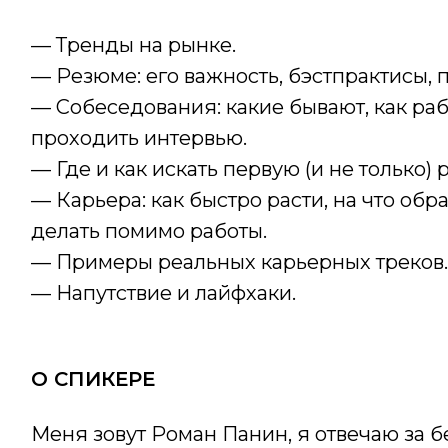
— Тренды на рынке.
— Резюме: его важность, бэстпрактисы, 
— Собеседования: какие бывают, как раб
проходить интервью.
— Где и как искать первую (и не только) 
— Карьера: как быстро расти, на что обр
делать помимо работы.
— Примеры реальных карьерных треков.
— Напутствие и лайфхаки.
О СПИКЕРЕ
Меня зовут Роман Панин, я отвечаю за б