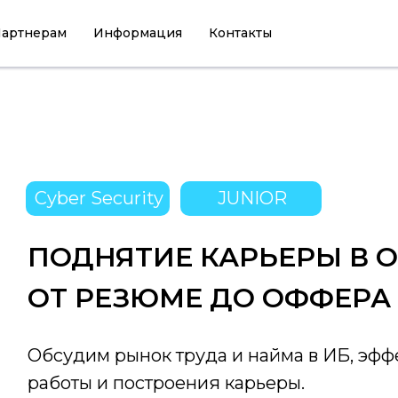
артнерам
Информация
Контакты
Cyber Security
JUNIOR
ПОДНЯТИЕ КАРЬЕРЫ В 
ОТ РЕЗЮМЕ ДО ОФФЕРА
Обсудим рынок труда и найма в ИБ, эф
работы и построения карьеры.