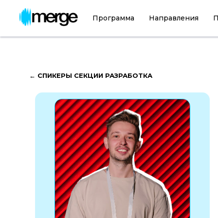
Программа
Направления
П
← СПИКЕРЫ СЕКЦИИ РАЗРАБОТКА