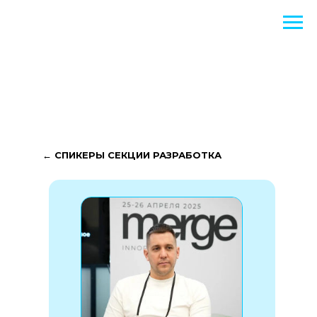
← СПИКЕРЫ СЕКЦИИ РАЗРАБОТКА