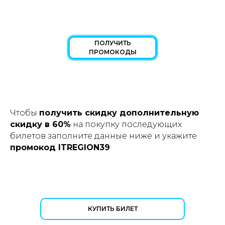
ПОЛУЧИТЬ
ПРОМОКОДЫ
Чтобы
получить скидку дополнительную
скидку в 60%
на покупку последующих
билетов заполните данные ниже и укажите
промокод ITREGION39
КУПИТЬ БИЛЕТ