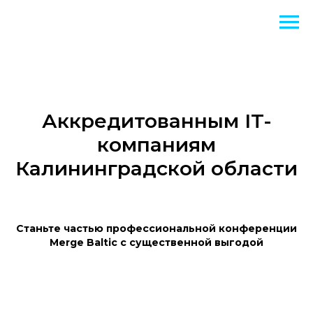
Аккредитованным IT-
компаниям
Калининградской области
Станьте частью профессиональной конференции
Merge Baltic с существенной выгодой