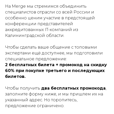
На Merge мы стремимся объединить
специалистов отрасли со всей России и
особенно ценим участие в предстоящей
конференции представителей
аккредитованных IT-компаний из
Калининградской области.
Чтобы сделать ваше общение с топовыми
экспертами ещё доступнее, мы подготовили
специальное предложение:
2 бесплатных билета + промокод на скидку
60% при покупке третьего и последующих
билетов.
Чтобы получить
два бесплатных промокода
,
заполните форму ниже, и мы пришлем их на
указанный адрес. Но торопитесь,
предложение ограничено.