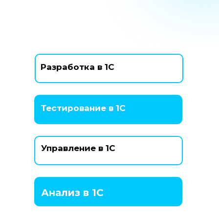
Разработка в 1С
Тестирование в 1С
Управление в 1С
Анализ в 1С