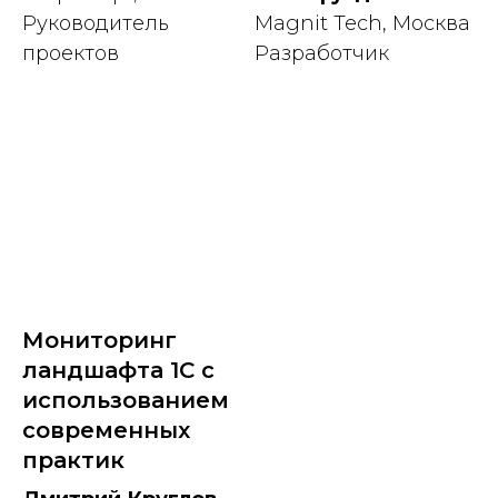
Руководитель
Magnit Tech, Москва
проектов
Разработчик
Мониторинг
ландшафта 1С с
использованием
современных
практик